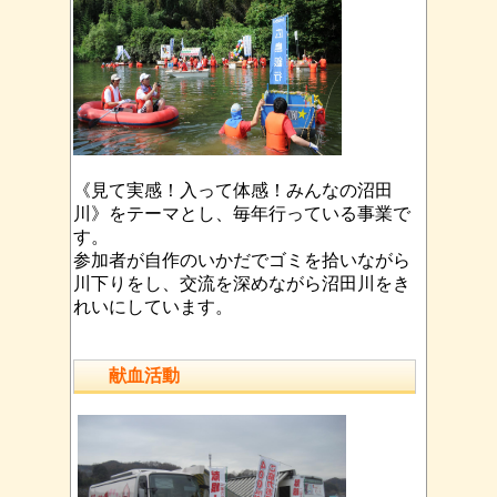
《見て実感！入って体感！みんなの沼田
川》をテーマとし、毎年行っている事業で
す。
参加者が自作のいかだでゴミを拾いながら
川下りをし、交流を深めながら沼田川をき
れいにしています。
献血活動