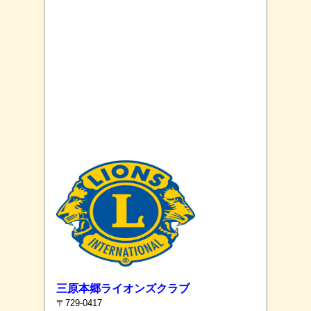
三原本郷ライオンズクラブ
〒729-0417