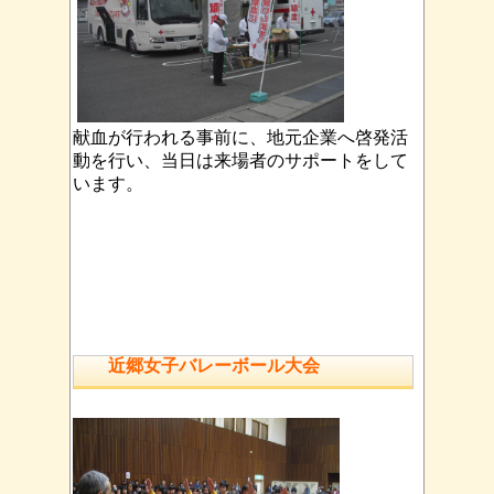
献血が行われる事前に、地元企業へ啓発活
動を行い、当日は来場者のサポートをして
います。
近郷女子バレーボール大会