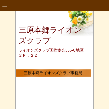
三原本郷ライオン
ズクラブ
ライオンズクラブ国際協会336-C地区
２Ｒ．２Ｚ
三原本郷ライオンズクラブ事務局