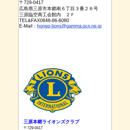
〒729-0417
広島県三原市本郷南６丁目３番２６号
三原臨空商工会館内 ２Ｆ
TEL&FAX0848-86-6080
E-Mail：
hongo-lions@gamma.ocn.ne.jp
三原本郷ライオンズクラブ
〒729-0417